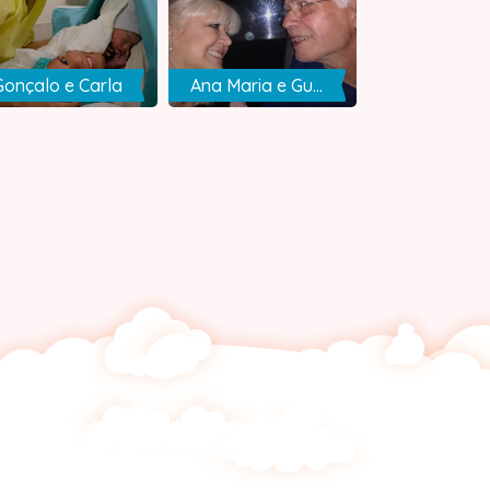
Gonçalo e Carla
Ana Maria e Gustavo