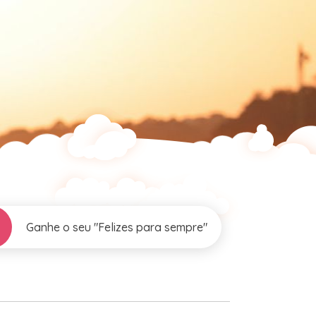
Ganhe o seu "Felizes para sempre"