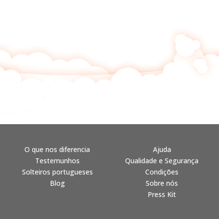
O que nos diferencia
Ajuda
Testemunhos
Qualidade e Segurança
Solteiros portugueses
Condições
Blog
Sobre nós
Press Kit