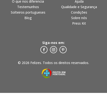
O que nos diferencia
Ajuda
Testemunhos
Qualidade e Segurança
Solteiros portugueses
Condições
Blog
Sobre nós
Press Kit
Siga-nos em:
© 2026 Felizes. Todos os direitos reservados.