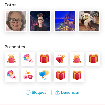
Fotos
Presentes
Bloquear
Denunciar