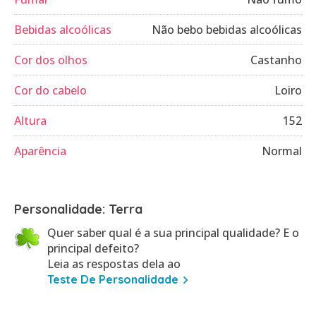
Bebidas alcoólicas
Não bebo bebidas alcoólicas
Cor dos olhos
Castanho
Cor do cabelo
Loiro
Altura
152
Aparência
Normal
Personalidade: Terra
Quer saber qual é a sua principal qualidade? E o
principal defeito?
Leia as respostas dela ao
Teste De Personalidade