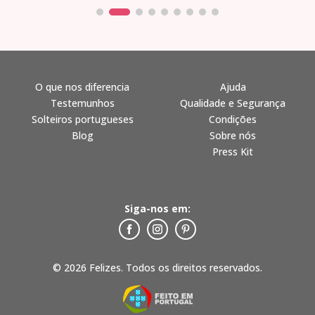
O que nos diferencia
Ajuda
Testemunhos
Qualidade e Segurança
Solteiros portugueses
Condições
Blog
Sobre nós
Press Kit
Siga-nos em:
© 2026 Felizes. Todos os direitos reservados.