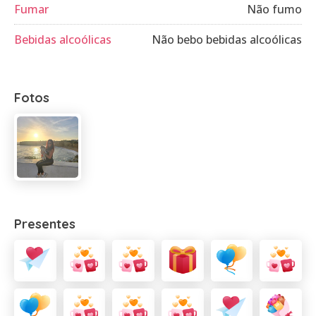
Fumar
Não fumo
Bebidas alcoólicas
Não bebo bebidas alcoólicas
Fotos
Presentes