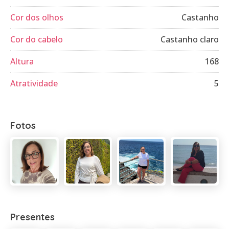
Cor dos olhos
Castanho
Cor do cabelo
Castanho claro
Altura
168
Atratividade
5
Fotos
Presentes