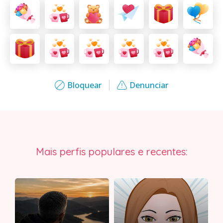
Bloquear
Denunciar
Mais perfis populares e recentes: