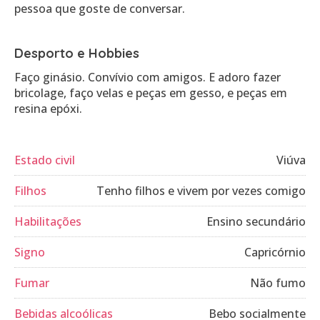
pessoa que goste de conversar.
Desporto e Hobbies
Faço ginásio. Convívio com amigos. E adoro fazer
bricolage, faço velas e peças em gesso, e peças em
Estado civil
Viúva
Filhos
Tenho filhos e vivem por vezes comigo
Habilitações
Ensino secundário
Signo
Capricórnio
Fumar
Não fumo
Bebidas alcoólicas
Bebo socialmente