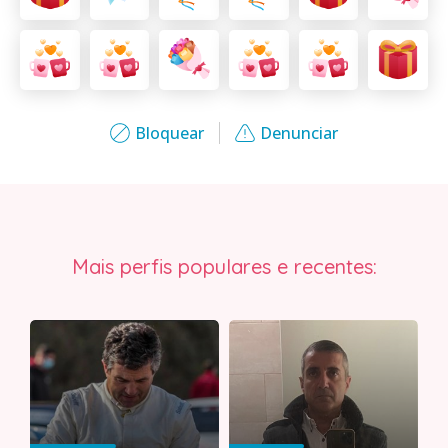
Bloquear
Denunciar
Mais perfis populares e recentes: