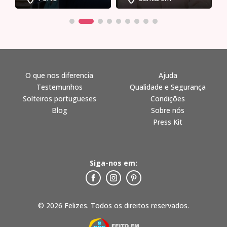
O que nos diferencia
Ajuda
Testemunhos
Qualidade e Segurança
Solteiros portugueses
Condições
Blog
Sobre nós
Press Kit
Siga-nos em:
© 2026 Felizes. Todos os direitos reservados.