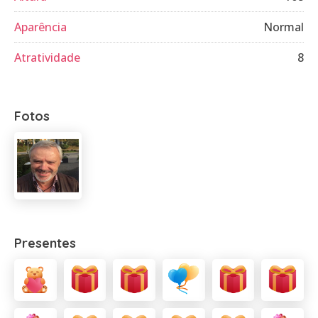
Aparência
Normal
Atratividade
8
Fotos
Presentes