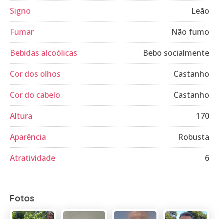
Signo
Leão
Fumar
Não fumo
Bebidas alcoólicas
Bebo socialmente
Cor dos olhos
Castanho
Cor do cabelo
Castanho
Altura
170
Aparência
Robusta
Atratividade
6
Fotos