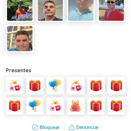
Presentes
Bloquear
Denunciar