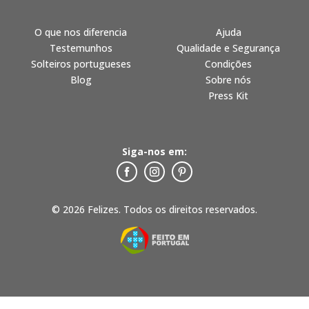
O que nos diferencia
Ajuda
Testemunhos
Qualidade e Segurança
Solteiros portugueses
Condições
Blog
Sobre nós
Press Kit
Siga-nos em:
© 2026 Felizes. Todos os direitos reservados.