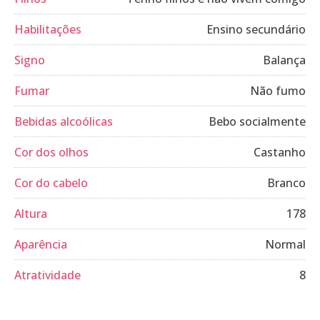
Habilitações
Ensino secundário
Signo
Balança
Fumar
Não fumo
Bebidas alcoólicas
Bebo socialmente
Cor dos olhos
Castanho
Cor do cabelo
Branco
Altura
178
Aparência
Normal
Atratividade
8