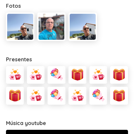
Fotos
Presentes
Música youtube