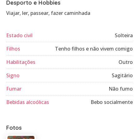
Desporto e Hobbies
Viajar, ler, passear, fazer caminhada
Estado civil
Solteira
Filhos
Tenho filhos e não vivem comigo
Habilitações
Outro
Signo
Sagitário
Fumar
Não fumo
Bebidas alcoólicas
Bebo socialmente
Fotos