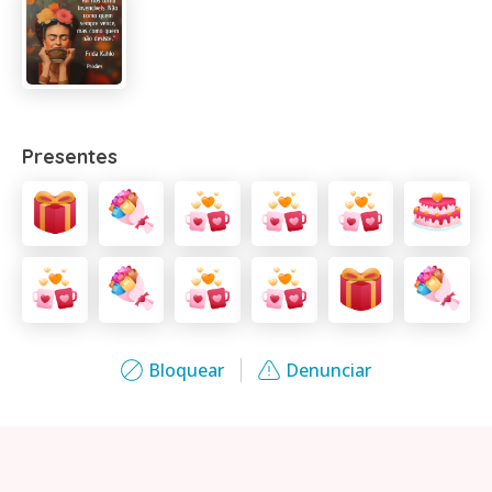
Presentes
Bloquear
Denunciar