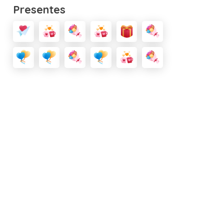
Presentes