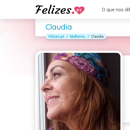
O que nos di
Claudia
Felizes.pt
Mulheres
Claudia