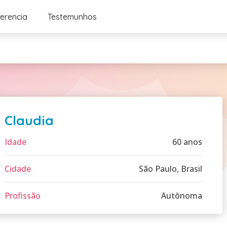
ferencia
Testemunhos
Claudia
Idade
60 anos
Cidade
São Paulo, Brasil
Profissão
Autônoma