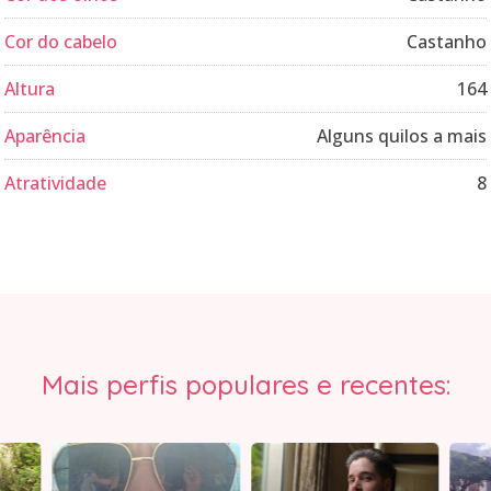
Cor do cabelo
Castanho
Altura
164
Aparência
Alguns quilos a mais
Atratividade
8
Mais perfis populares e recentes: