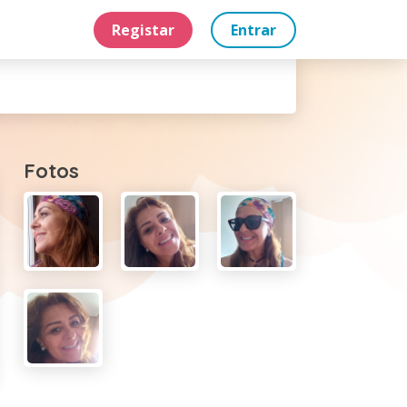
Registar
Entrar
Fotos