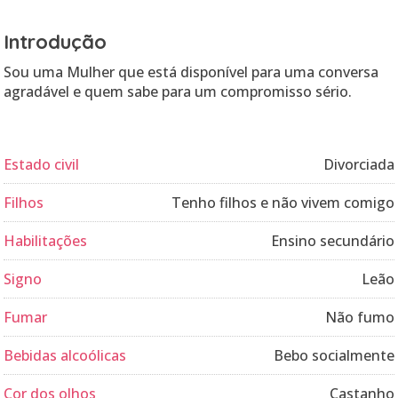
Introdução
Sou uma Mulher que está disponível para uma conversa
agradável e quem sabe para um compromisso sério.
Estado civil
Divorciada
Filhos
Tenho filhos e não vivem comigo
Habilitações
Ensino secundário
Signo
Leão
Fumar
Não fumo
Bebidas alcoólicas
Bebo socialmente
Cor dos olhos
Castanho