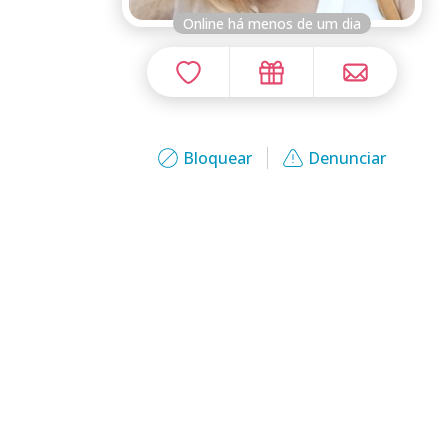
Online há menos de um dia
Bloquear
Denunciar