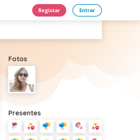
Registar
Entrar
Fotos
Presentes