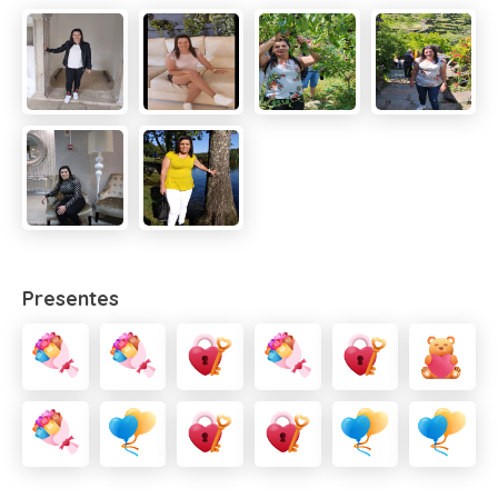
Presentes