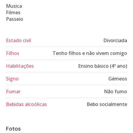
Musica
Filmes
Passeio
Estado civil
Divorciada
Filhos
Tenho filhos e não vivem comigo
Habilitações
Ensino básico (4º ano)
Signo
Gémeos
Fumar
Não fumo
Bebidas alcoólicas
Bebo socialmente
Fotos