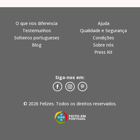
O que nos diferencia
Ajuda
Testemunhos
Qualidade e Segurança
Solteiros portugueses
Condições
Blog
Sobre nós
Press Kit
Siga-nos em:
© 2026 Felizes. Todos os direitos reservados.