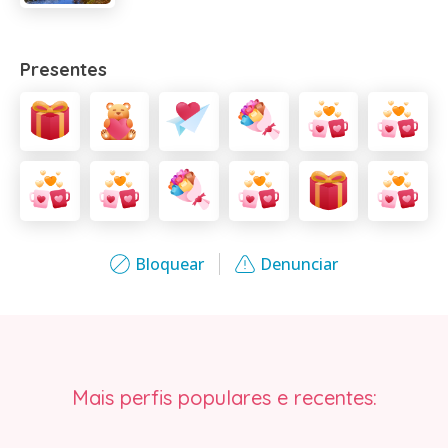
Presentes
Bloquear
Denunciar
Mais perfis populares e recentes: