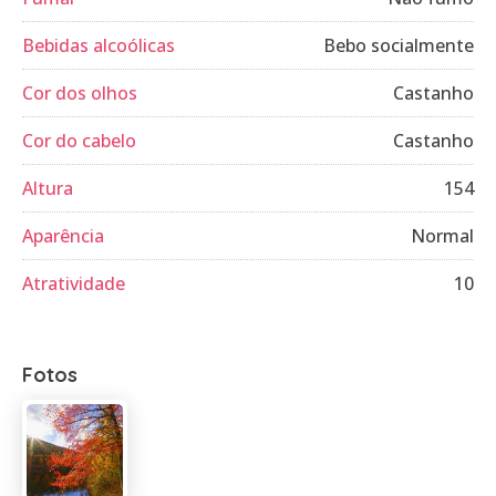
Bebidas alcoólicas
Bebo socialmente
Cor dos olhos
Castanho
Cor do cabelo
Castanho
Altura
154
Aparência
Normal
Atratividade
10
Fotos