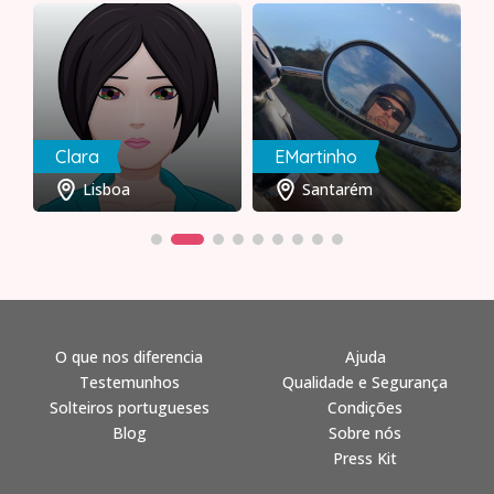
Clara
EMartinho
Lisboa
Santarém
O que nos diferencia
Ajuda
Testemunhos
Qualidade e Segurança
Solteiros portugueses
Condições
Blog
Sobre nós
Press Kit