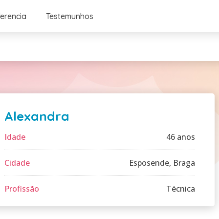
ferencia
Testemunhos
Alexandra
Idade
46 anos
Cidade
Esposende, Braga
Profissão
Técnica