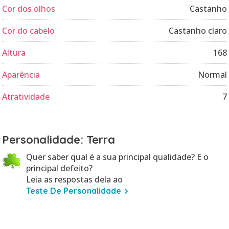
Cor dos olhos
Castanho
Cor do cabelo
Castanho claro
Altura
168
Aparência
Normal
Atratividade
7
Personalidade: Terra
Quer saber qual é a sua principal qualidade? E o
principal defeito?
Leia as respostas dela ao
Teste De Personalidade