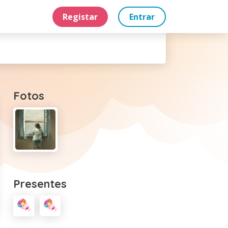
Registar
Entrar
Fotos
Presentes