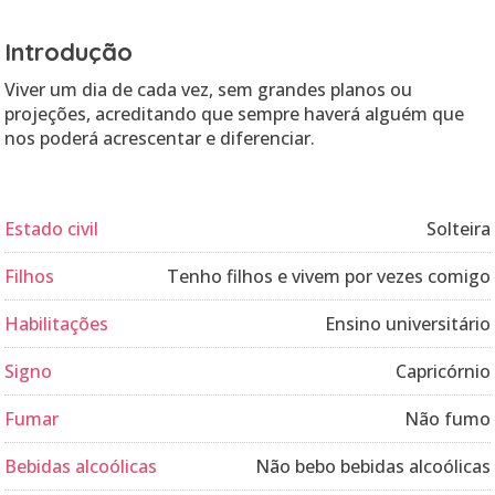
Introdução
Viver um dia de cada vez, sem grandes planos ou
projeções, acreditando que sempre haverá alguém que
Estado civil
Solteira
Filhos
Tenho filhos e vivem por vezes comigo
Habilitações
Ensino universitário
Signo
Capricórnio
Fumar
Não fumo
Bebidas alcoólicas
Não bebo bebidas alcoólicas