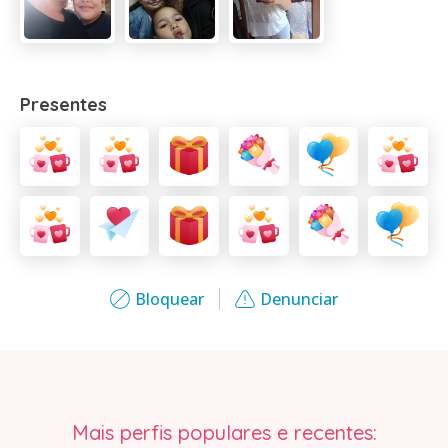
Presentes
Bloquear
Denunciar
Mais perfis populares e recentes: