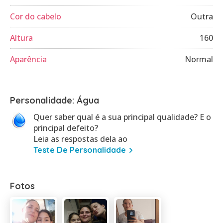
Cor do cabelo
Outra
Altura
160
Aparência
Normal
Personalidade: Água
Quer saber qual é a sua principal qualidade? E o
principal defeito?
Leia as respostas dela ao
Teste De Personalidade
Fotos