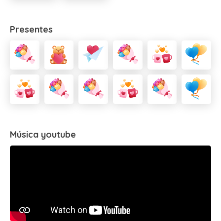
Presentes
Música youtube