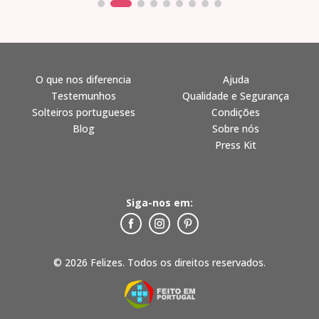
O que nos diferencia
Ajuda
Testemunhos
Qualidade e Segurança
Solteiros portugueses
Condições
Blog
Sobre nós
Press Kit
Siga-nos em:
© 2026 Felizes. Todos os direitos reservados.