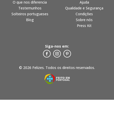
O que nos diferencia
Ajuda
Testemunhos
Qualidade e Segurança
Solteiros portugueses
Condições
Blog
Sobre nós
Press Kit
Siga-nos em:
© 2026 Felizes. Todos os direitos reservados.