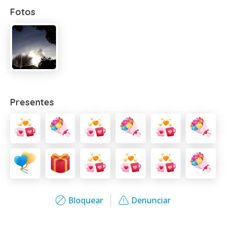
Fotos
Presentes
Bloquear
Denunciar