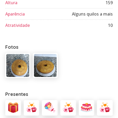
Altura
159
Aparência
Alguns quilos a mais
Atratividade
10
Fotos
Presentes