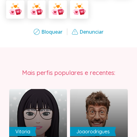
Bloquear
Denunciar
Mais perfis populares e recentes:
Vitoria
Joaorodrigues