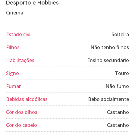
Desporto e Hobbies
Cinema
Estado civil
Solteira
Filhos
Não tenho filhos
Habilitações
Ensino secundário
Signo
Touro
Fumar
Não fumo
Bebidas alcoólicas
Bebo socialmente
Cor dos olhos
Castanho
Cor do cabelo
Castanho