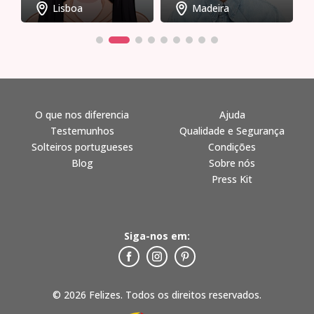
Lisboa
Madeira
O que nos diferencia
Ajuda
Testemunhos
Qualidade e Segurança
Solteiros portugueses
Condições
Blog
Sobre nós
Press Kit
Siga-nos em:
© 2026 Felizes. Todos os direitos reservados.