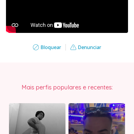
Bloquear
Denunciar
Mais perfis populares e recentes: