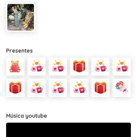
Presentes
Música youtube