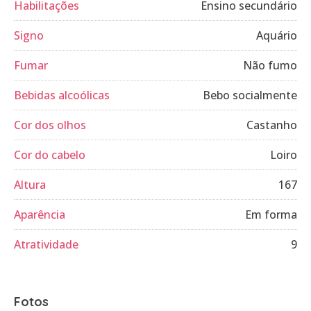
Habilitações
Ensino secundário
Signo
Aquário
Fumar
Não fumo
Bebidas alcoólicas
Bebo socialmente
Cor dos olhos
Castanho
Cor do cabelo
Loiro
Altura
167
Aparência
Em forma
Atratividade
9
Fotos