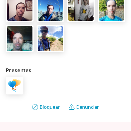
Presentes
Bloquear
Denunciar