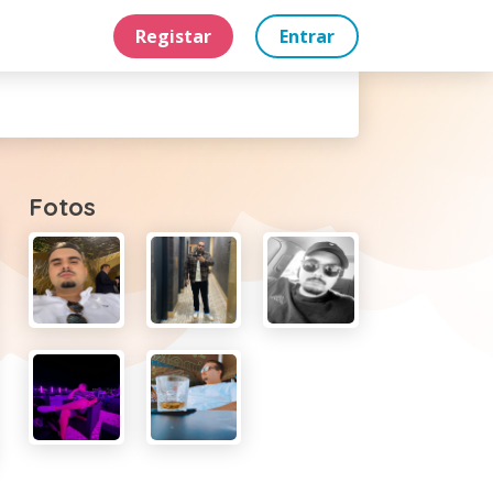
Registar
Entrar
Fotos