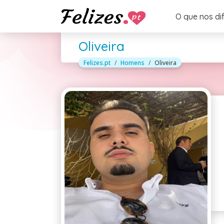
O que nos di
Oliveira
Felizes.pt
Homens
Oliveira