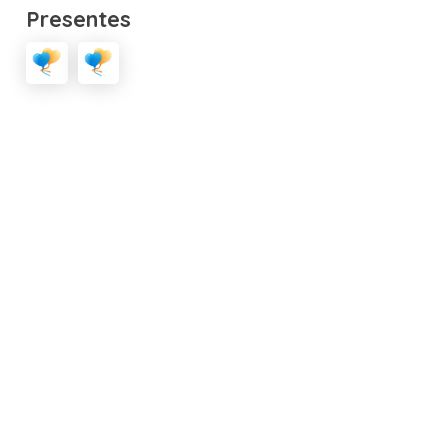
Presentes