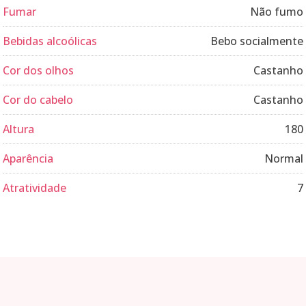
Fumar
Não fumo
Bebidas alcoólicas
Bebo socialmente
Cor dos olhos
Castanho
Cor do cabelo
Castanho
Altura
180
Aparência
Normal
Atratividade
7