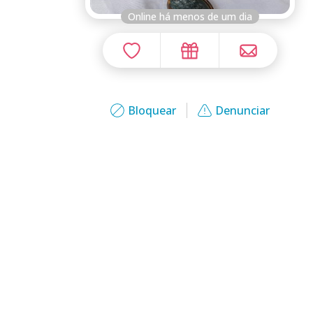
Online há menos de um dia
Bloquear
Denunciar