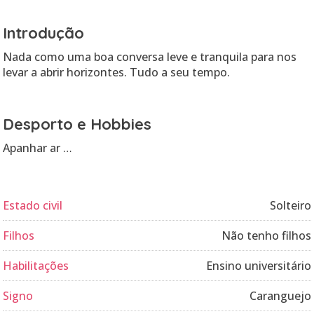
Introdução
Nada como uma boa conversa leve e tranquila para nos
levar a abrir horizontes. Tudo a seu tempo.
Desporto e Hobbies
Apanhar ar …
Estado civil
Solteiro
Filhos
Não tenho filhos
Habilitações
Ensino universitário
Signo
Caranguejo