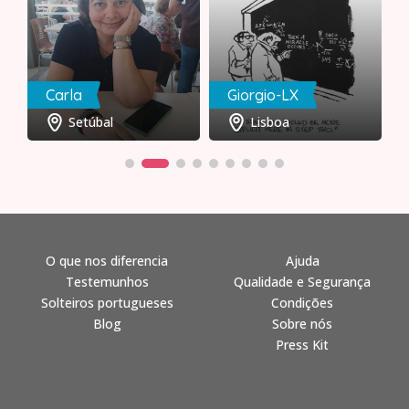
Carla
Giorgio-LX
Setúbal
Lisboa
O que nos diferencia
Ajuda
Testemunhos
Qualidade e Segurança
Solteiros portugueses
Condições
Blog
Sobre nós
Press Kit