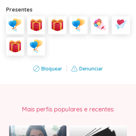
Presentes
Bloquear
Denunciar
Mais perfis populares e recentes: