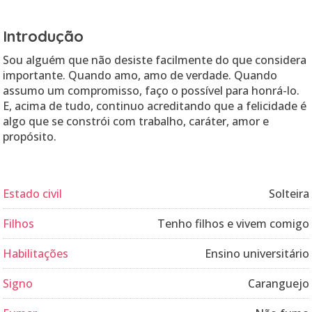
Introdução
Sou alguém que não desiste facilmente do que considera
importante. Quando amo, amo de verdade. Quando
assumo um compromisso, faço o possível para honrá-lo.
E, acima de tudo, continuo acreditando que a felicidade é
algo que se constrói com trabalho, caráter, amor e
propósito.
Estado civil
Solteira
Filhos
Tenho filhos e vivem comigo
Habilitações
Ensino universitário
Signo
Caranguejo