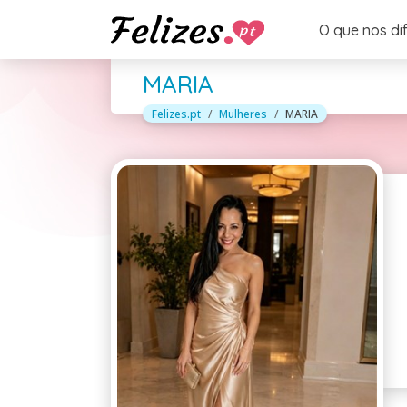
O que nos di
MARIA
Felizes.pt
Mulheres
MARIA