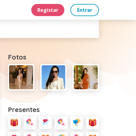
Registar
Entrar
Fotos
Presentes