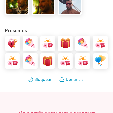
Presentes
Bloquear
Denunciar