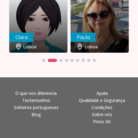
Clara
Paula
Lisboa
Lisboa
O que nos diferencia
Ajuda
Testemunhos
Qualidade e Segurança
Solteiros portugueses
Condições
Blog
Sobre nós
Press Kit