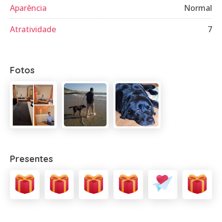
Aparência
Normal
Atratividade
7
Fotos
Presentes