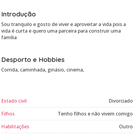
Introdução
Sou tranquilo e gosto de viver e aproveitar a vida pois a
vida é curta e quero uma parceira para construir uma
família
Desporto e Hobbies
Corrida, caminhada, ginásio, cinema,
Estado civil
Divorciado
Filhos
Tenho filhos e não vivem comigo
Habilitações
Outro