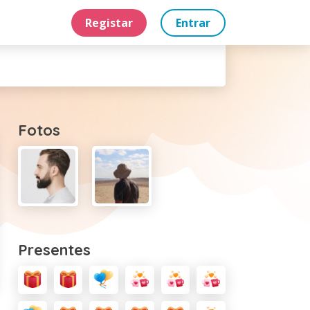
Registar
Entrar
Fotos
Presentes