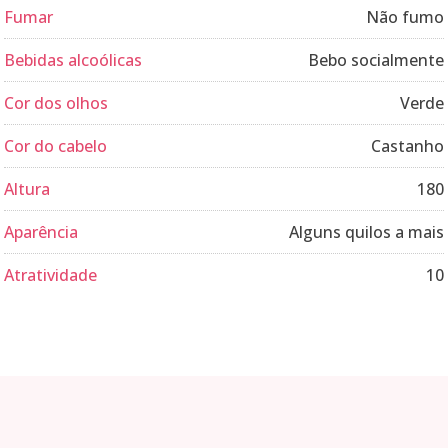
Fumar
Não fumo
Bebidas alcoólicas
Bebo socialmente
Cor dos olhos
Verde
Cor do cabelo
Castanho
Altura
180
Aparência
Alguns quilos a mais
Atratividade
10