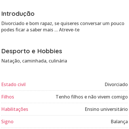
Introdução
Divorciado e bom rapaz, se quiseres conversar um pouco
podes ficar a saber mais ... Atreve-te
Desporto e Hobbies
Natação, caminhada, culinária
Estado civil
Divorciado
Filhos
Tenho filhos e não vivem comigo
Habilitações
Ensino universitário
Signo
Balança