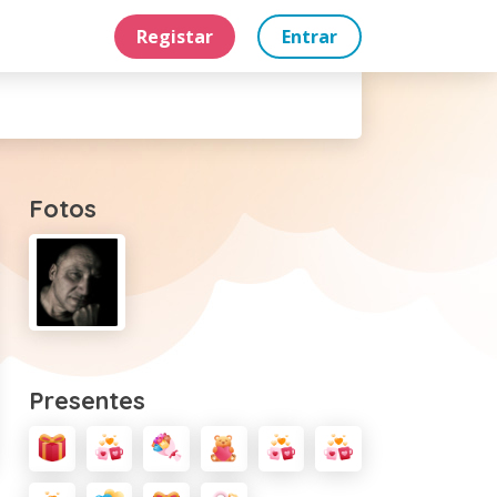
Registar
Entrar
Fotos
Presentes