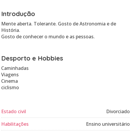
Introdução
Mente aberta. Tolerante. Gosto de Astronomia e de
História.
Gosto de conhecer o mundo e as pessoas.
Desporto e Hobbies
Caminhadas
Viagens
Cinema
ciclismo
Estado civil
Divorciado
Habilitações
Ensino universitário