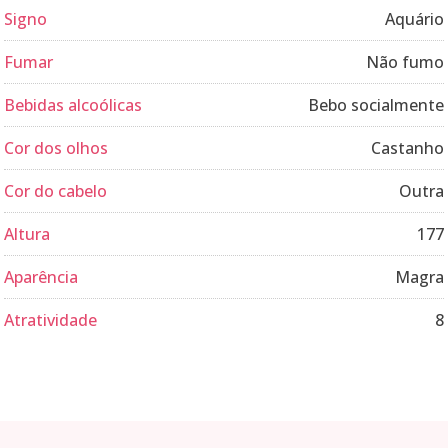
Signo
Aquário
Fumar
Não fumo
Bebidas alcoólicas
Bebo socialmente
Cor dos olhos
Castanho
Cor do cabelo
Outra
Altura
177
Aparência
Magra
Atratividade
8