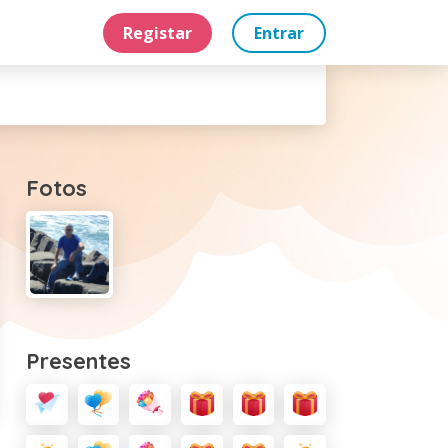
Registar
Entrar
Fotos
Presentes