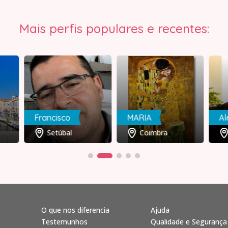
Mais perfis populares e recentes:
Francisco
MARIA
Al
Setúbal
Coimbra
O que nos diferencia
Ajuda
Testemunhos
Qualidade e Segurança