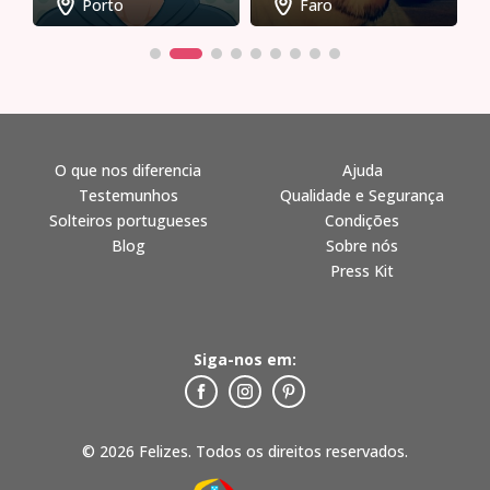
Porto
Faro
O que nos diferencia
Ajuda
Testemunhos
Qualidade e Segurança
Solteiros portugueses
Condições
Blog
Sobre nós
Press Kit
Siga-nos em:
© 2026 Felizes. Todos os direitos reservados.