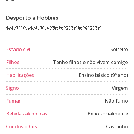
Desporto e Hobbies
Estado civil
Solteiro
Filhos
Tenho filhos e não vivem comigo
Habilitações
Ensino básico (9º ano)
Signo
Virgem
Fumar
Não fumo
Bebidas alcoólicas
Bebo socialmente
Cor dos olhos
Castanho