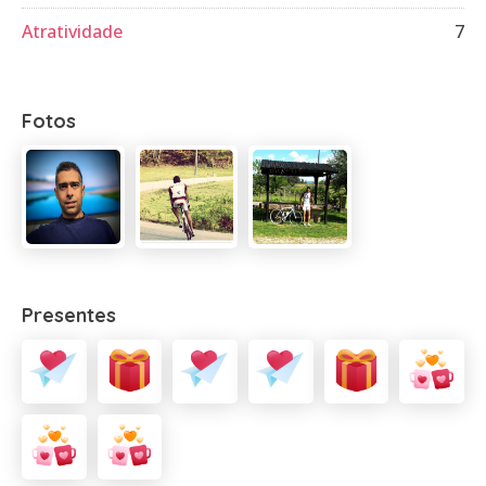
Atratividade
7
Fotos
Presentes