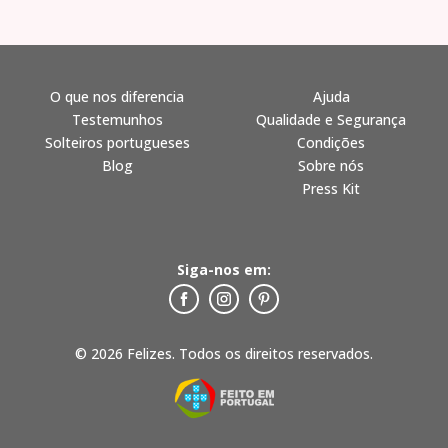
O que nos diferencia
Ajuda
Testemunhos
Qualidade e Segurança
Solteiros portugueses
Condições
Blog
Sobre nós
Press Kit
Siga-nos em:
© 2026 Felizes. Todos os direitos reservados.