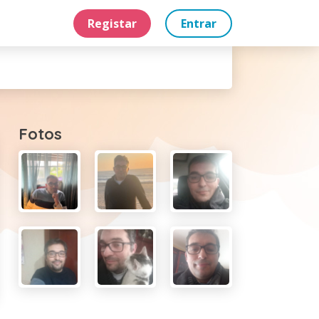
Registar
Entrar
Fotos