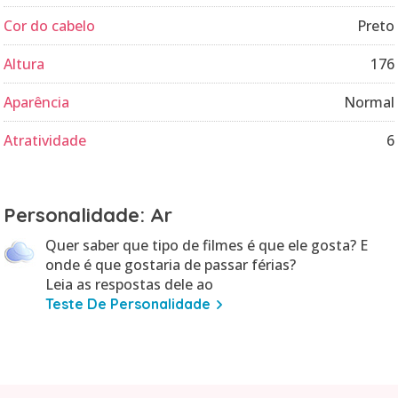
Cor do cabelo
Preto
Altura
176
Aparência
Normal
Atratividade
6
Personalidade: Ar
Quer saber que tipo de filmes é que ele gosta? E
onde é que gostaria de passar férias?
Leia as respostas dele ao
Teste De Personalidade