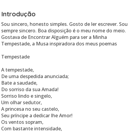
Introdução
Sou sincero, honesto simples. Gosto de ler escrever. Sou
sempre sincero. Boa disposição é o meu nome do meio.
Gostava de Encontrar Alguém para ser a Minha
Tempestade, a Musa inspiradora dos meus poemas
Tempestade
A tempestade,
De uma despedida anunciada;
Bate a saudade,
Do sorriso da sua Amada!
Sorriso lindo e singelo,
Um olhar sedutor,
A princesa no seu castelo,
Seu príncipe a dedicar lhe Amor!
Os ventos sopram,
Com bastante intensidade,