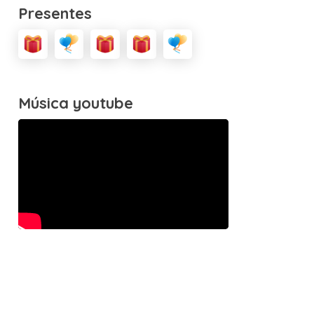
Presentes
Música youtube