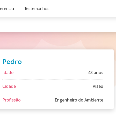
ferencia
Testemunhos
Pedro
Idade
43 anos
Cidade
Viseu
Profissão
Engenheiro do Ambiente