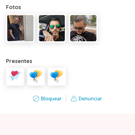
Fotos
Presentes
Bloquear
Denunciar