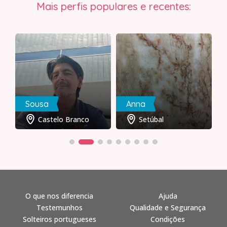
Mais perfis populares e recentes:
Sousa
Anna
Castelo Branco
Setúbal
O que nos diferencia
Ajuda
Testemunhos
Qualidade e Segurança
Solteiros portugueses
Condições