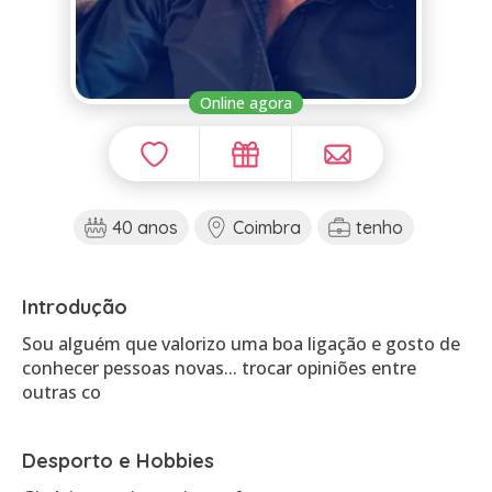
Online agora
40 anos
Coimbra
tenho
Introdução
Sou alguém que valorizo uma boa ligação e gosto de
conhecer pessoas novas... trocar opiniões entre
outras co
Desporto e Hobbies