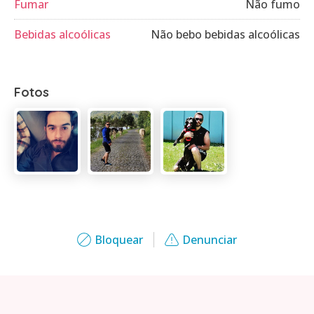
Fumar
Não fumo
Bebidas alcoólicas
Não bebo bebidas alcoólicas
Fotos
Bloquear
Denunciar