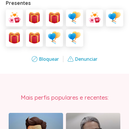
Presentes
Bloquear
Denunciar
Mais perfis populares e recentes: