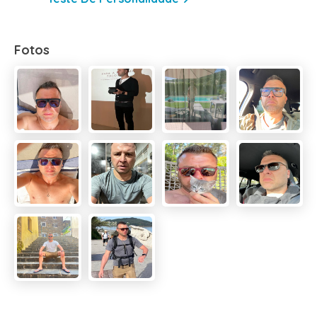
Fotos