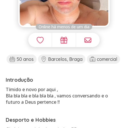
Online há menos de um dia
50 anos
Barcelos, Braga
comercial
Introdução
Tímido e novo por aqui ,
Bla bla bla e bla bla bla , vamos conversando e o
Desporto e Hobbies