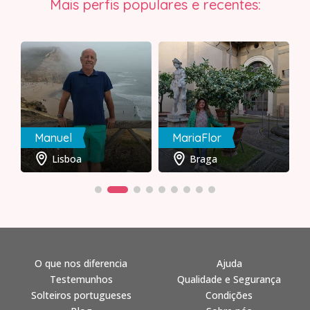
Mais perfis populares e recentes:
Manuel
MariaFlor
Lisboa
Braga
O que nos diferencia
Ajuda
Testemunhos
Qualidade e Segurança
Solteiros portugueses
Condições