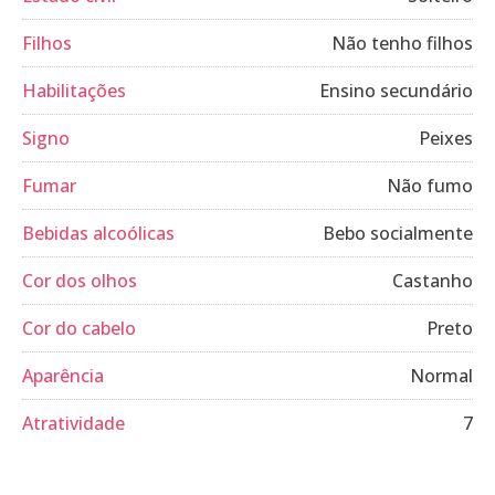
Filhos
Não tenho filhos
Habilitações
Ensino secundário
Signo
Peixes
Fumar
Não fumo
Bebidas alcoólicas
Bebo socialmente
Cor dos olhos
Castanho
Cor do cabelo
Preto
Aparência
Normal
Atratividade
7