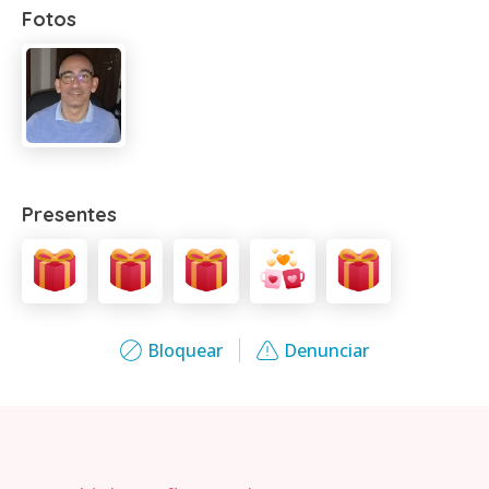
Fotos
Presentes
Bloquear
Denunciar