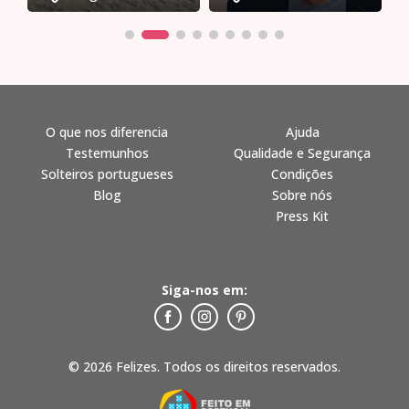
O que nos diferencia
Ajuda
Testemunhos
Qualidade e Segurança
Solteiros portugueses
Condições
Blog
Sobre nós
Press Kit
Siga-nos em:
© 2026 Felizes. Todos os direitos reservados.