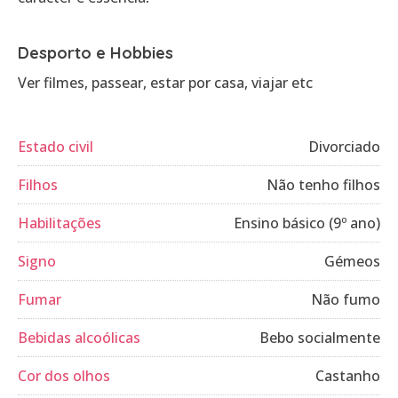
Desporto e Hobbies
Ver filmes, passear, estar por casa, viajar etc
Estado civil
Divorciado
Filhos
Não tenho filhos
Habilitações
Ensino básico (9º ano)
Signo
Gémeos
Fumar
Não fumo
Bebidas alcoólicas
Bebo socialmente
Cor dos olhos
Castanho