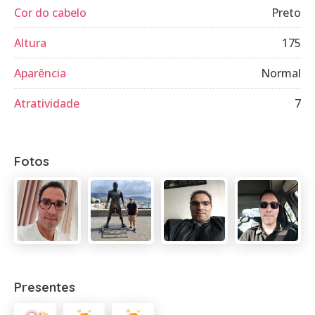
Cor do cabelo
Preto
Altura
175
Aparência
Normal
Atratividade
7
Fotos
Presentes