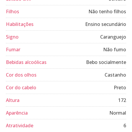
Filhos
Não tenho filhos
Habilitações
Ensino secundário
Signo
Caranguejo
Fumar
Não fumo
Bebidas alcoólicas
Bebo socialmente
Cor dos olhos
Castanho
Cor do cabelo
Preto
Altura
172
Aparência
Normal
Atratividade
6