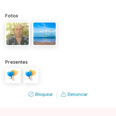
Fotos
Presentes
Bloquear
Denunciar