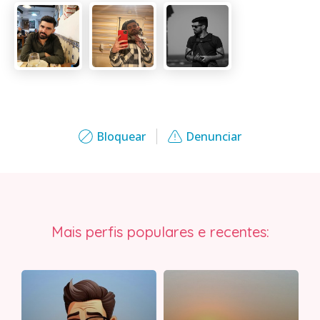
Bloquear
Denunciar
Mais perfis populares e recentes: