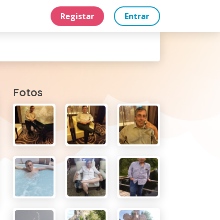
Registar
Entrar
Fotos