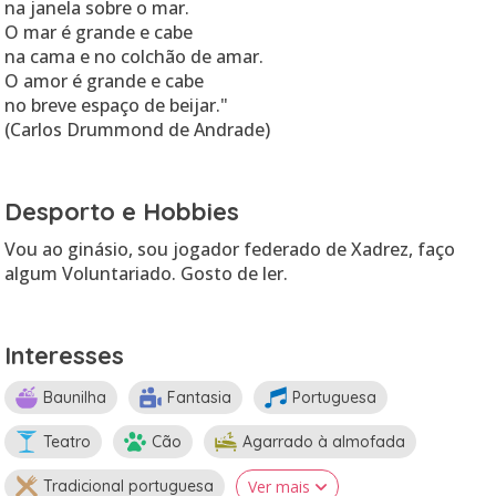
na janela sobre o mar.
O mar é grande e cabe
na cama e no colchão de amar.
O amor é grande e cabe
no breve espaço de beijar."
(Carlos Drummond de Andrade)
Desporto e Hobbies
Vou ao ginásio, sou jogador federado de Xadrez, faço
algum Voluntariado. Gosto de ler.
Interesses
Baunilha
Fantasia
Portuguesa
Teatro
Cão
Agarrado à almofada
Tradicional portuguesa
Ver mais