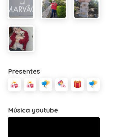
Presentes
Música youtube