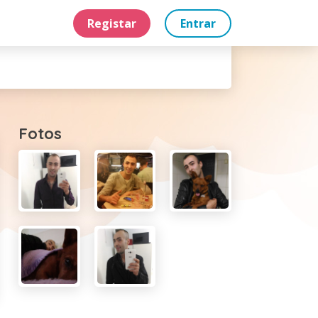
Registar
Entrar
Fotos