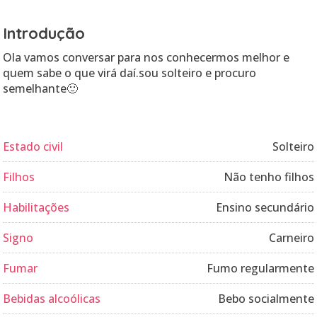
Introdução
Ola vamos conversar para nos conhecermos melhor e
quem sabe o que virá daí.sou solteiro e procuro
semelhante🙂
Estado civil
Solteiro
Filhos
Não tenho filhos
Habilitações
Ensino secundário
Signo
Carneiro
Fumar
Fumo regularmente
Bebidas alcoólicas
Bebo socialmente