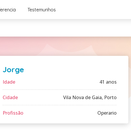
ferencia
Testemunhos
Jorge
Idade
41 anos
Cidade
Vila Nova de Gaia, Porto
Profissão
Operario