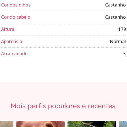
Cor dos olhos
Castanho
Cor do cabelo
Castanho
Altura
179
Aparência
Normal
Atratividade
5
Mais perfis populares e recentes: