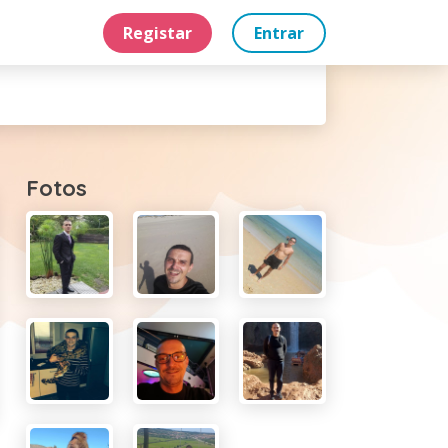
Registar
Entrar
Fotos