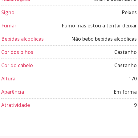
Signo
Peixes
Fumar
Fumo mas estou a tentar deixar
Bebidas alcoólicas
Não bebo bebidas alcoólicas
Cor dos olhos
Castanho
Cor do cabelo
Castanho
Altura
170
Aparência
Em forma
Atratividade
9