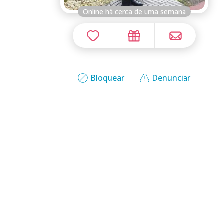
Online há cerca de uma semana
Bloquear
Denunciar