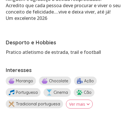
Acredito que cada pessoa deve procurar e viver o seu
conceito de felicidade....vive e deixa viver, até já!
Um excelente 2026
Desporto e Hobbies
Pratico atletismo de estrada, trail e football
Interesses
Morango
Chocolate
Ação
Portuguesa
Cinema
Cão
Tradicional portuguesa
Ver mais