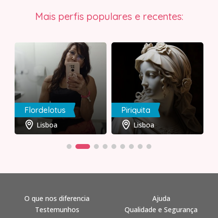
Mais perfis populares e recentes:
Flordelotus
Piriquita
Lisboa
Lisboa
O que nos diferencia
Ajuda
Testemunhos
Qualidade e Segurança