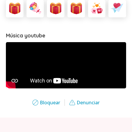
Música youtube
Bloquear
Denunciar