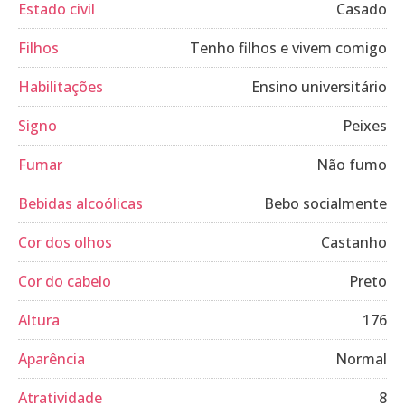
Estado civil
Casado
Filhos
Tenho filhos e vivem comigo
Habilitações
Ensino universitário
Signo
Peixes
Fumar
Não fumo
Bebidas alcoólicas
Bebo socialmente
Cor dos olhos
Castanho
Cor do cabelo
Preto
Altura
176
Aparência
Normal
Atratividade
8