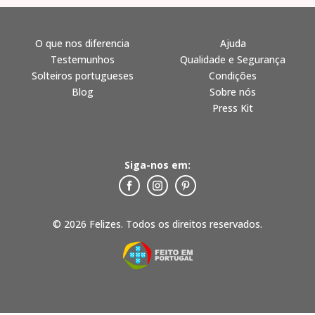
O que nos diferencia
Ajuda
Testemunhos
Qualidade e Segurança
Solteiros portugueses
Condições
Blog
Sobre nós
Press Kit
Siga-nos em:
© 2026 Felizes. Todos os direitos reservados.