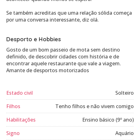
Se também acreditas que uma relação sólida começa
por uma conversa interessante, diz olá.
Desporto e Hobbies
Gosto de um bom passeio de mota sem destino
definido, de descobrir cidades com história e de
encontrar aquele restaurante que vale a viagem.
Estado civil
Solteiro
Filhos
Tenho filhos e não vivem comigo
Habilitações
Ensino básico (9º ano)
Signo
Aquário