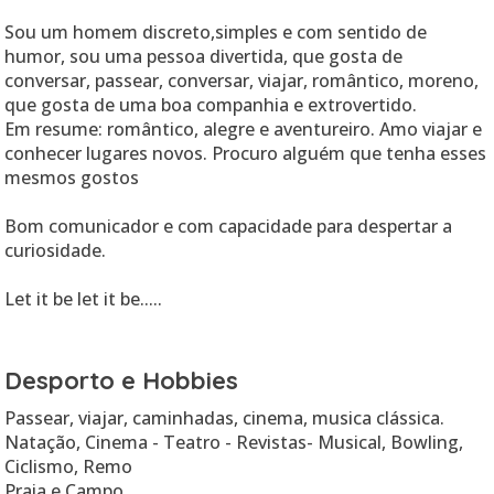
Sou um homem discreto,simples e com sentido de
humor, sou uma pessoa divertida, que gosta de
conversar, passear, conversar, viajar, romântico, moreno,
que gosta de uma boa companhia e extrovertido.
Em resume: romântico, alegre e aventureiro. Amo viajar e
conhecer lugares novos. Procuro alguém que tenha esses
mesmos gostos
Bom comunicador e com capacidade para despertar a
curiosidade.
Desporto e Hobbies
Passear, viajar, caminhadas, cinema, musica clássica.
Natação, Cinema - Teatro - Revistas- Musical, Bowling,
Ciclismo, Remo
Praia e Campo