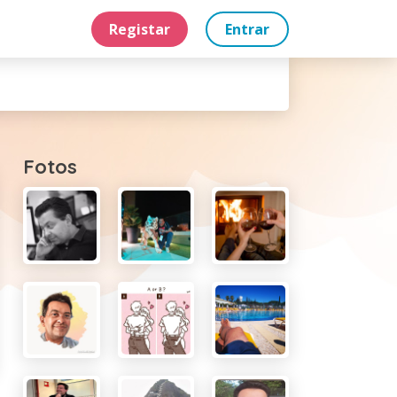
Registar
Entrar
Fotos