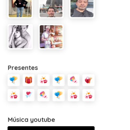
Presentes
Música youtube