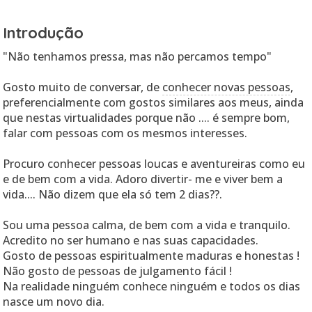
Introdução
"Não tenhamos pressa, mas não percamos tempo"
Gosto muito de conversar, de
conhecer novas pessoas
,
preferencialmente com gostos similares aos meus, ainda
que nestas virtualidades porque não .... é sempre bom,
falar com pessoas com os mesmos interesses.
Procuro conhecer pessoas loucas e aventureiras como eu
e de bem com a vida. Adoro divertir- me e viver bem a
vida.... Não dizem que ela só tem 2 dias??.
Sou uma pessoa calma, de bem com a vida e tranquilo.
Acredito no ser humano e nas suas capacidades.
Gosto de pessoas espiritualmente maduras e honestas !
Não gosto de pessoas de julgamento fácil !
Na realidade ninguém conhece ninguém e todos os dias
nasce um novo dia.