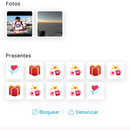
Fotos
Presentes
Bloquear
Denunciar