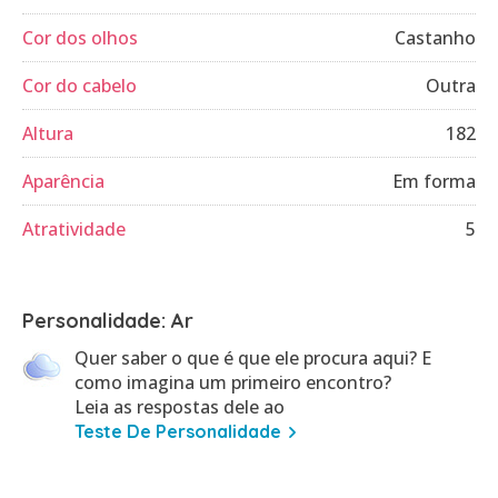
Cor dos olhos
Castanho
Cor do cabelo
Outra
Altura
182
Aparência
Em forma
Atratividade
5
Personalidade: Ar
Quer saber o que é que ele procura aqui? E
como imagina um primeiro encontro?
Leia as respostas dele ao
Teste De Personalidade