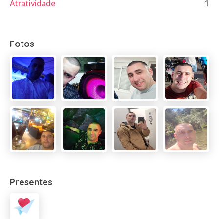
Atratividade
1
Fotos
Presentes