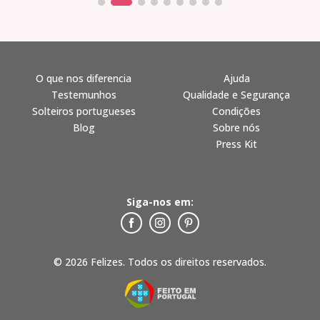
O que nos diferencia
Ajuda
Testemunhos
Qualidade e Segurança
Solteiros portugueses
Condições
Blog
Sobre nós
Press Kit
Siga-nos em:
© 2026 Felizes. Todos os direitos reservados.