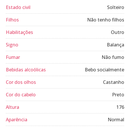
Estado civil
Solteiro
Filhos
Não tenho filhos
Habilitações
Outro
Signo
Balança
Fumar
Não fumo
Bebidas alcoólicas
Bebo socialmente
Cor dos olhos
Castanho
Cor do cabelo
Preto
Altura
176
Aparência
Normal