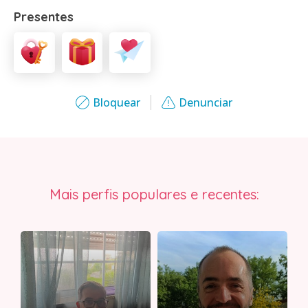
Presentes
Bloquear
Denunciar
Mais perfis populares e recentes: