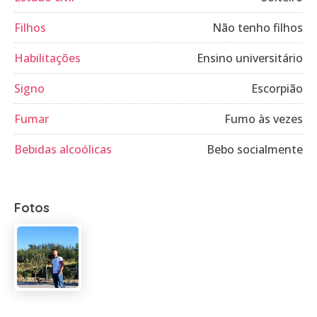
Filhos
Não tenho filhos
Habilitações
Ensino universitário
Signo
Escorpião
Fumar
Fumo às vezes
Bebidas alcoólicas
Bebo socialmente
Fotos