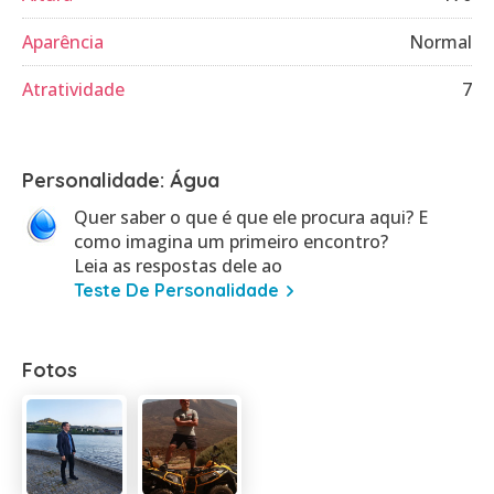
Aparência
Normal
Atratividade
7
Personalidade: Água
Quer saber o que é que ele procura aqui? E
como imagina um primeiro encontro?
Leia as respostas dele ao
Teste De Personalidade
Fotos