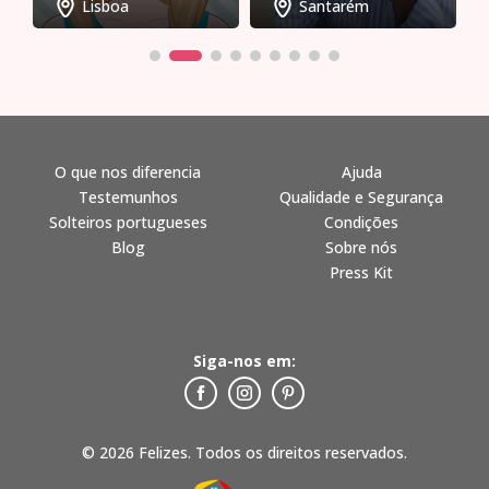
Lisboa
Santarém
O que nos diferencia
Ajuda
Testemunhos
Qualidade e Segurança
Solteiros portugueses
Condições
Blog
Sobre nós
Press Kit
Siga-nos em:
© 2026 Felizes. Todos os direitos reservados.