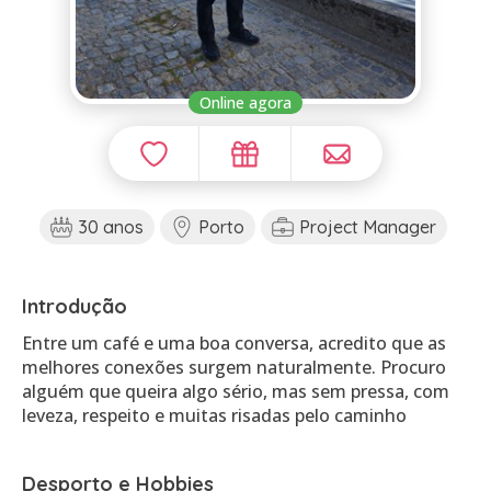
Online agora
30 anos
Porto
Project Manager
Introdução
Entre um café e uma boa conversa, acredito que as
melhores conexões surgem naturalmente. Procuro
alguém que queira algo sério, mas sem pressa, com
leveza, respeito e muitas risadas pelo caminho
Desporto e Hobbies