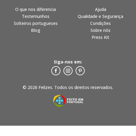
O que nos diferencia
Ajuda
Testemunhos
Qualidade e Segurança
Solteiros portugueses
Condições
Blog
Sobre nós
Press Kit
Siga-nos em:
© 2026 Felizes. Todos os direitos reservados.