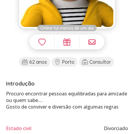
Online há menos de um dia
62 anos
Porto
Consultor
Introdução
Procuro encontrar pessoas equilibradas para amizade
ou quem sabe....
Gosto de conviver e diversão com algumas regras
Estado civil
Divorciado