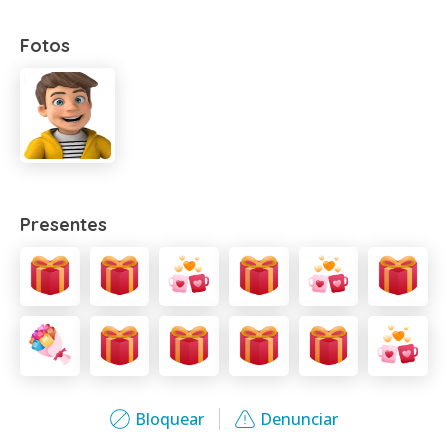
Fotos
Presentes
Bloquear
Denunciar